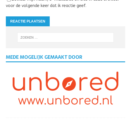
voor de volgende keer dat ik reactie geef.
MEDE MOGELIJK GEMAAKT DOOR