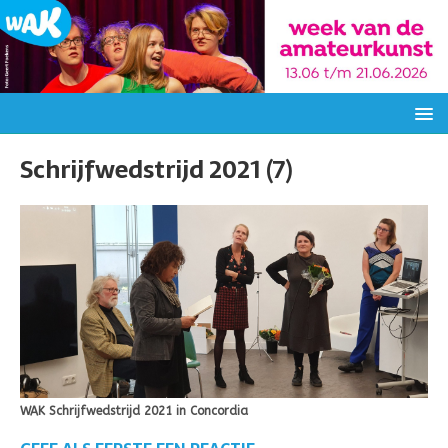
Schrijfwedstrijd 2021 (7)
WAK Schrijfwedstrijd 2021 in Concordia