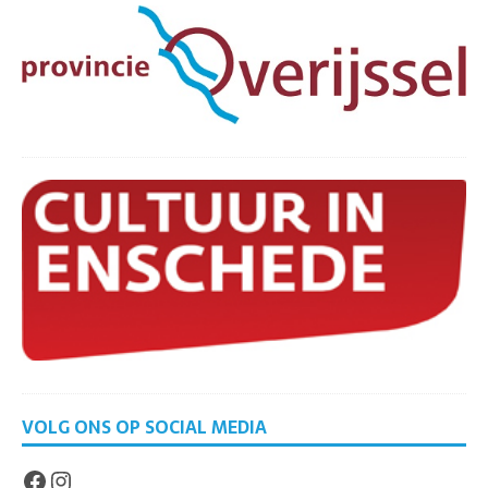
VOLG ONS OP SOCIAL MEDIA