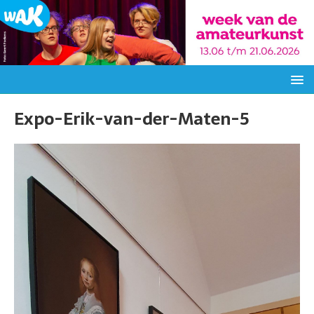
Expo-Erik-van-der-Maten-5