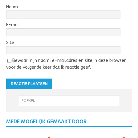
Naam
E-mail
Site
Bewaar mijn naam, e-mailadres en site in deze browser
voor de volgende keer dat ik reactie geef.
MEDE MOGELIJK GEMAAKT DOOR