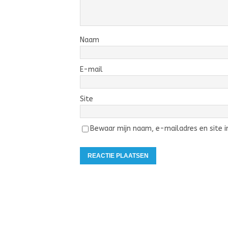
Naam
E-mail
Site
Bewaar mijn naam, e-mailadres en site in