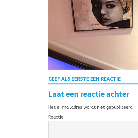
GEEF ALS EERSTE EEN REACTIE
Laat een reactie achter
Het e-mailadres wordt niet gepubliceerd.
Reactie