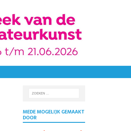
MEDE MOGELIJK GEMAAKT
DOOR