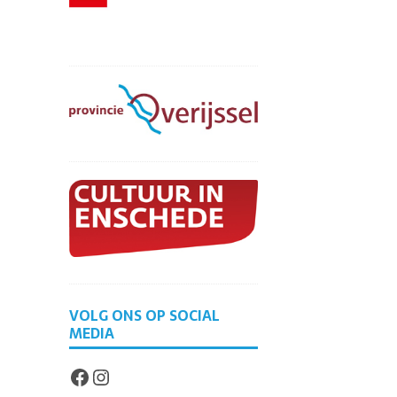
VOLG ONS OP SOCIAL
MEDIA