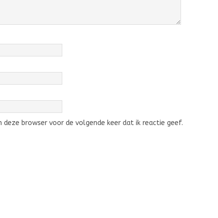
 deze browser voor de volgende keer dat ik reactie geef.