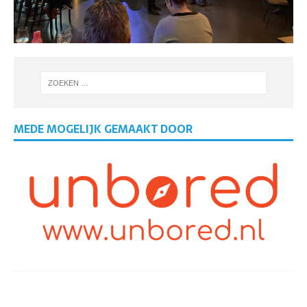
MEDE MOGELIJK GEMAAKT DOOR