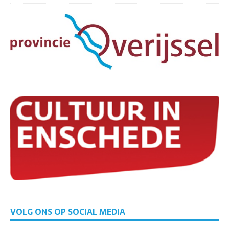
VOLG ONS OP SOCIAL MEDIA