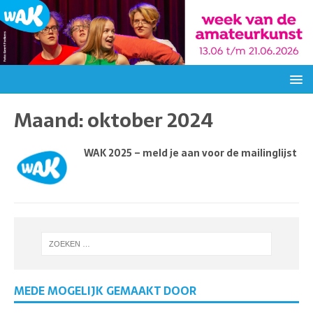
Maand:
oktober 2024
WAK 2025 – meld je aan voor de mailinglijst
MEDE MOGELIJK GEMAAKT DOOR