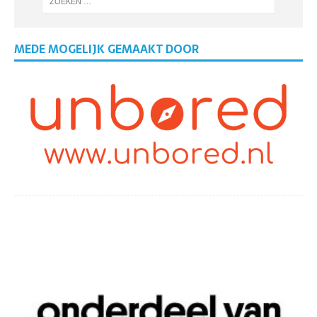
MEDE MOGELIJK GEMAAKT DOOR