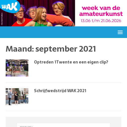
Maand:
september 2021
Optreden 1Twente en een eigen clip?
Schrijfwedstrijd WAK 2021